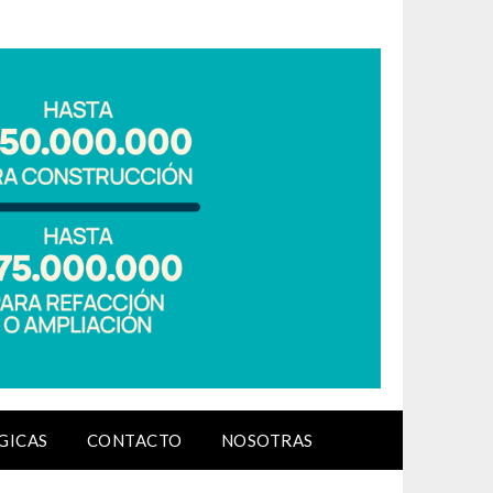
GICAS
CONTACTO
NOSOTRAS