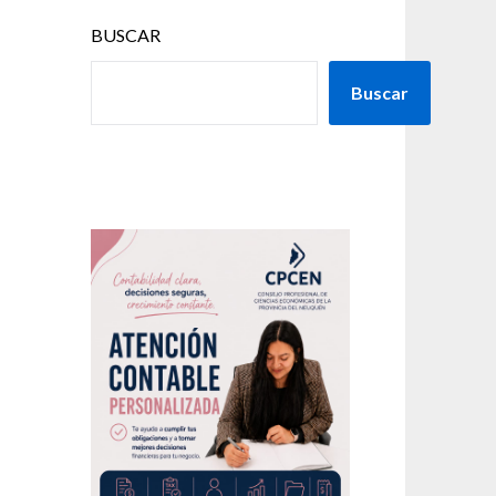
BUSCAR
Buscar