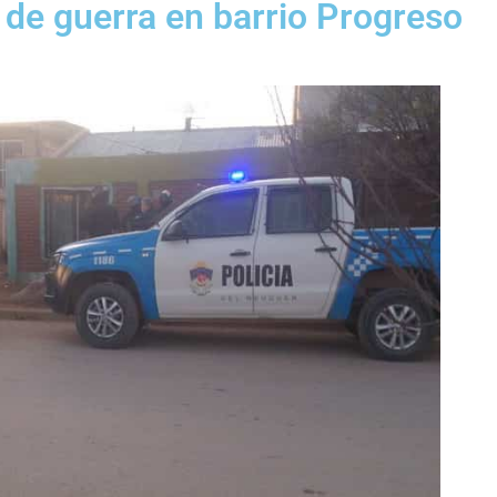
de guerra en barrio Progreso