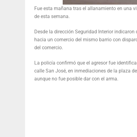
Fue esta mañana tras el allanamiento en una vi
de esta semana.
Desde la dirección Seguridad Interior indicaron
hacia un comercio del mismo barrio con disparo
del comercio.
La policía confirmó que el agresor fue identific
calle San José, en inmediaciones de la plaza de
aunque no fue posible dar con el arma.