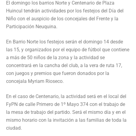
El domingo los barrios Norte y Centenario de Plaza
Huincul tendrán actividades por los festejos del Día del
Niño con el auspicio de los concejales del Frente y la
Participación Neuquina.
En Barrio Norte los festejos serán el domingo 14 desde
las 15, y organizados por el equipo de fútbol que contiene
a más de 50 niños de la zona y la actividad se
concentrará en la cancha del club, a la vera de ruta 17,
con juegos y premios que fueron donados por la
concejala Myriam Rioseco.
En el caso de Centenario, la actividad será en el local del
FyPN de calle Primero de 1º Mayo 374 con el trabajo de
la mesa de trabajo del partido. Será el mismo día y en el
mismo horario con la invitación a las familias de toda la
ciudad.