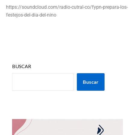
https://soundcloud.com/radio-cutral-co/fypn-prepara-los-
festejos-del-dia-del-nino
BUSCAR
Buscar