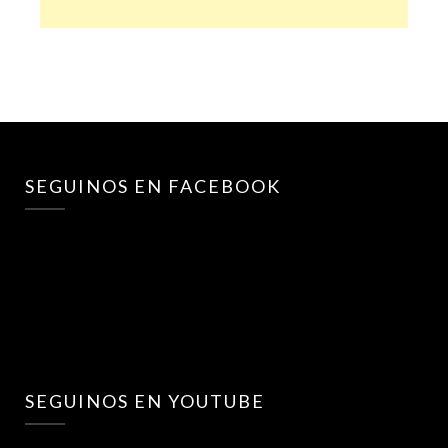
SEGUINOS EN FACEBOOK
SEGUINOS EN YOUTUBE