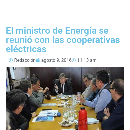
El ministro de Energía se
reunió con las cooperativas
eléctricas
Redacción
agosto 9, 2016
11:13 am