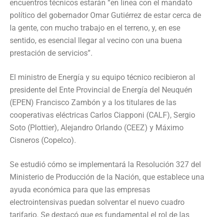
encuentros técnicos estarán “en línea con el mandato
político del gobernador Omar Gutiérrez de estar cerca de
la gente, con mucho trabajo en el terreno, y, en ese
sentido, es esencial llegar al vecino con una buena
prestación de servicios”.
El ministro de Energía y su equipo técnico recibieron al
presidente del Ente Provincial de Energía del Neuquén
(EPEN) Francisco Zambón y a los titulares de las
cooperativas eléctricas Carlos Ciapponi (CALF), Sergio
Soto (Plottier), Alejandro Orlando (CEEZ) y Máximo
Cisneros (Copelco).
Se estudió cómo se implementará la Resolución 327 del
Ministerio de Producción de la Nación, que establece una
ayuda económica para que las empresas
electrointensivas puedan solventar el nuevo cuadro
tarifario. Se destacó que es fundamental el rol de las