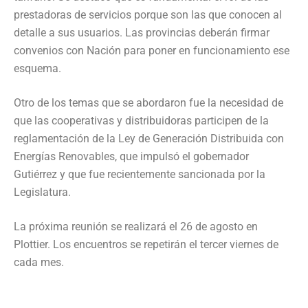
prestadoras de servicios porque son las que conocen al
detalle a sus usuarios. Las provincias deberán firmar
convenios con Nación para poner en funcionamiento ese
esquema.
Otro de los temas que se abordaron fue la necesidad de
que las cooperativas y distribuidoras participen de la
reglamentación de la Ley de Generación Distribuida con
Energías Renovables, que impulsó el gobernador
Gutiérrez y que fue recientemente sancionada por la
Legislatura.
La próxima reunión se realizará el 26 de agosto en
Plottier. Los encuentros se repetirán el tercer viernes de
cada mes.