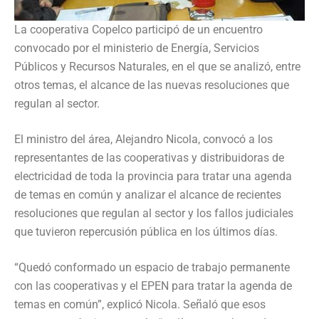
La cooperativa Copelco participó de un encuentro
convocado por el ministerio de Energía, Servicios
Públicos y Recursos Naturales, en el que se analizó, entre
otros temas, el alcance de las nuevas resoluciones que
regulan al sector.
El ministro del área, Alejandro Nicola, convocó a los
representantes de las cooperativas y distribuidoras de
electricidad de toda la provincia para tratar una agenda
de temas en común y analizar el alcance de recientes
resoluciones que regulan al sector y los fallos judiciales
que tuvieron repercusión pública en los últimos días.
“Quedó conformado un espacio de trabajo permanente
con las cooperativas y el EPEN para tratar la agenda de
temas en común”, explicó Nicola. Señaló que esos