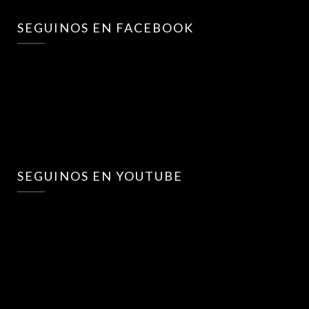
SEGUINOS EN FACEBOOK
SEGUINOS EN YOUTUBE