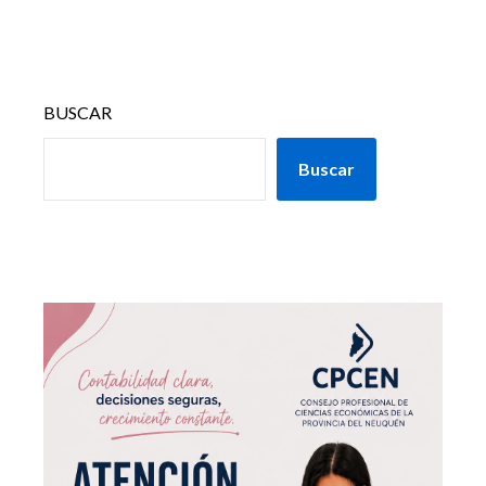
BUSCAR
Buscar