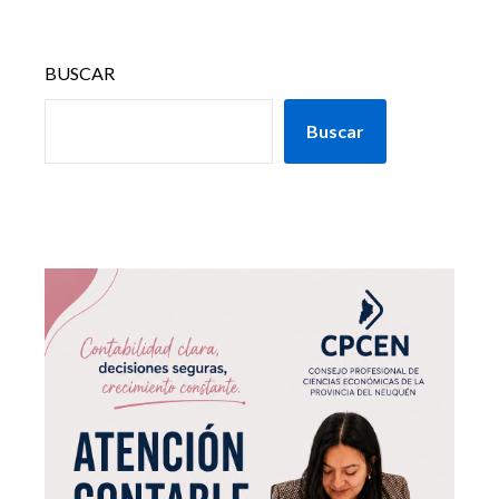
BUSCAR
Buscar