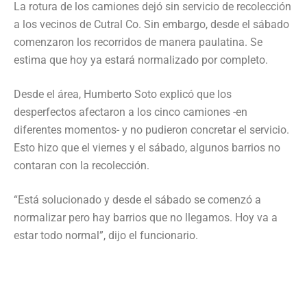
La rotura de los camiones dejó sin servicio de recolección
a los vecinos de Cutral Co. Sin embargo, desde el sábado
comenzaron los recorridos de manera paulatina. Se
estima que hoy ya estará normalizado por completo.
Desde el área, Humberto Soto explicó que los
desperfectos afectaron a los cinco camiones -en
diferentes momentos- y no pudieron concretar el servicio.
Esto hizo que el viernes y el sábado, algunos barrios no
contaran con la recolección.
“Está solucionado y desde el sábado se comenzó a
normalizar pero hay barrios que no llegamos. Hoy va a
estar todo normal”, dijo el funcionario.