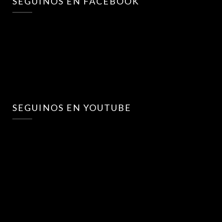
SEGUINOS EN FACEBOOK
SEGUINOS EN YOUTUBE