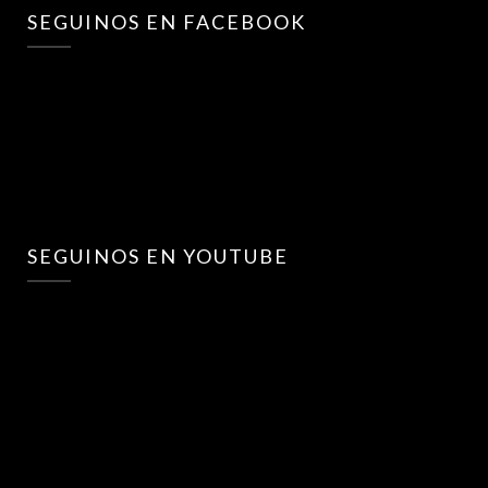
SEGUINOS EN FACEBOOK
SEGUINOS EN YOUTUBE