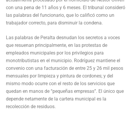
con una pena de 11 años y 6 meses. El tribunal consideró
las palabras del funcionario, que lo calificó como un
trabajador correcto, para disminuir la condena.
Las palabras de Peralta desnudan los secretos a voces
que resuenan principalmente, en las protestas de
empleados municipales por los privilegios para
monotributistas en el municipio. Rodríguez mantiene el
convenio con una facturación de entre 25 y 26 mil pesos
mensuales por limpieza y pintura de cordones; y del
mismo modo ocurre con el resto de los servicios que
quedan en manos de “pequeñas empresas”. El único que
depende netamente de la cartera municipal es la
recolección de residuos.