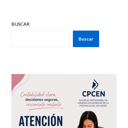
BUSCAR
Buscar