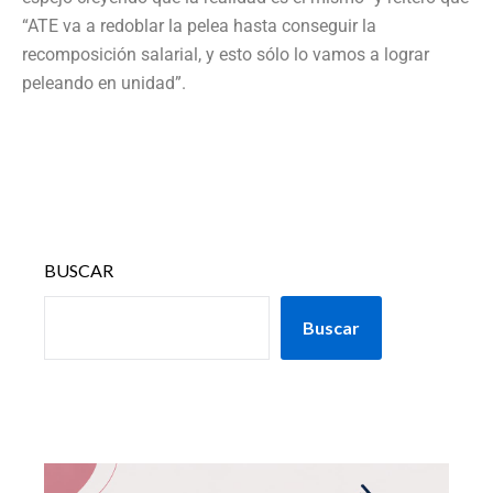
“ATE va a redoblar la pelea hasta conseguir la
recomposición salarial, y esto sólo lo vamos a lograr
peleando en unidad”.
BUSCAR
Buscar