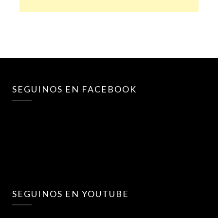
SEGUINOS EN FACEBOOK
SEGUINOS EN YOUTUBE