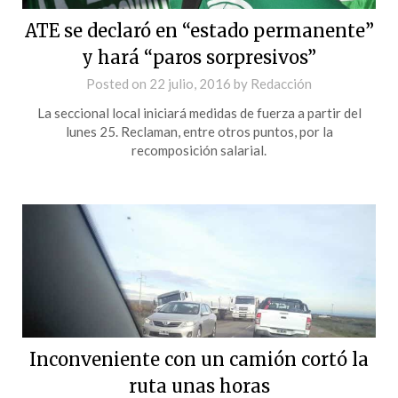
ATE se declaró en “estado permanente”
y hará “paros sorpresivos”
Posted on
22 julio, 2016
by
Redacción
La seccional local iniciará medidas de fuerza a partir del
lunes 25. Reclaman, entre otros puntos, por la
recomposición salarial.
Inconveniente con un camión cortó la
ruta unas horas