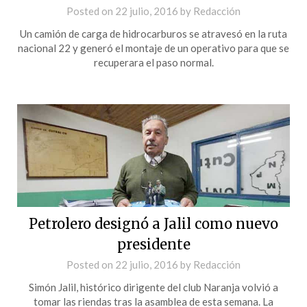
Posted on
22 julio, 2016
by
Redacción
Un camión de carga de hidrocarburos se atravesó en la ruta
nacional 22 y generó el montaje de un operativo para que se
recuperara el paso normal.
Petrolero designó a Jalil como nuevo
presidente
Posted on
22 julio, 2016
by
Redacción
Simón Jalil, histórico dirigente del club Naranja volvió a
tomar las riendas tras la asamblea de esta semana. La