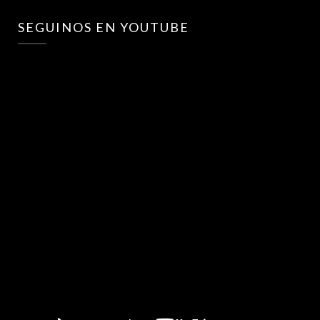
SEGUINOS EN YOUTUBE