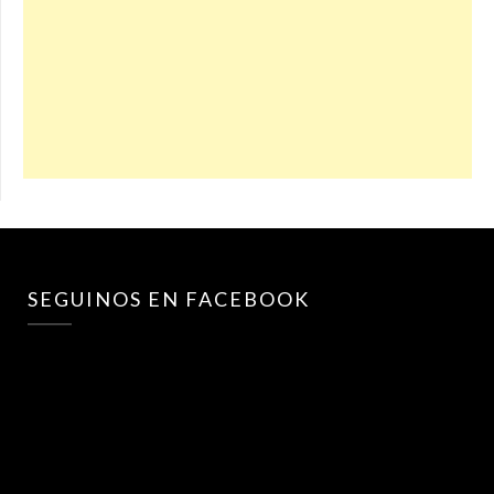
SEGUINOS EN FACEBOOK