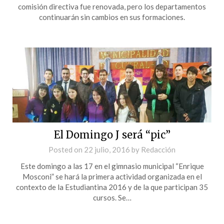
comisión directiva fue renovada, pero los departamentos
continuarán sin cambios en sus formaciones.
El Domingo J será “pic”
Posted on
22 julio, 2016
by
Redacción
Este domingo a las 17 en el gimnasio municipal “Enrique
Mosconi” se hará la primera actividad organizada en el
contexto de la Estudiantina 2016 y de la que participan 35
cursos. Se…