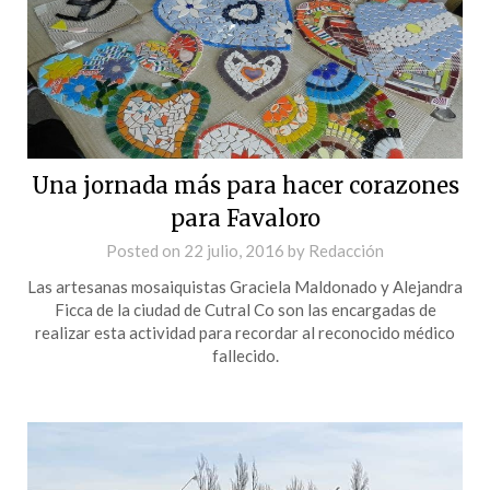
Una jornada más para hacer corazones
para Favaloro
Posted on
22 julio, 2016
by
Redacción
Las artesanas mosaiquistas Graciela Maldonado y Alejandra
Ficca de la ciudad de Cutral Co son las encargadas de
realizar esta actividad para recordar al reconocido médico
fallecido.