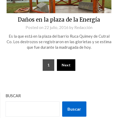
Daños en la plaza de la Energía
Posted on
22 julio, 2016
by
Redacción
Es la que está en la plaza del barrio Ruca Quimey de Cutral
Co. Los destrozos se registraron en las glorietas y se estima
que fue durante la madrugada de hoy.
1
Next
BUSCAR
Buscar