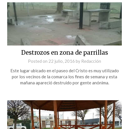
Destrozos en zona de parrillas
Posted on
22 julio, 2016
by
Redacción
Este lugar ubicado en el paseo del Cristo es muy utilizado
por los vecinos de la comarca los fines de semana y esta
mañana apareció destruido por gente anónima.