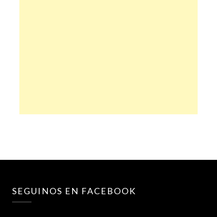
SEGUINOS EN FACEBOOK