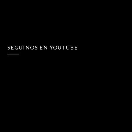
SEGUINOS EN YOUTUBE