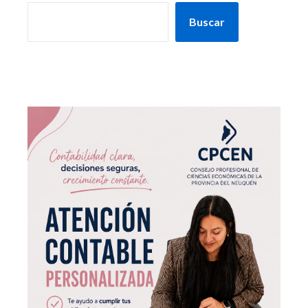
Buscar