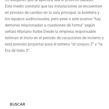
Este medio constató que las instalaciones se encuentran
en proceso de cambio en la sala principal, la boleteria y
los equipos audiovisuales, pero pese a este avance “hay
demoras relacionadas a cuestiones de forma” según
señaló Mariano Iturbe.Desde la empresa responsable
estiman el inicio en el periodo de vacaciones de invierno y
está previsto proyectar para el estreno “el conjuro 2” y “la
Era de hielo 5”.
BUSCAR