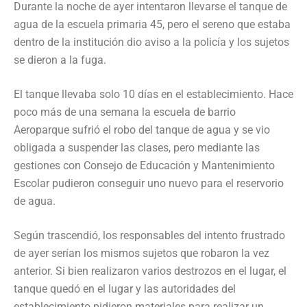
Durante la noche de ayer intentaron llevarse el tanque de
agua de la escuela primaria 45, pero el sereno que estaba
dentro de la institución dio aviso a la policía y los sujetos
se dieron a la fuga.
El tanque llevaba solo 10 días en el establecimiento. Hace
poco más de una semana la escuela de barrio
Aeroparque sufrió el robo del tanque de agua y se vio
obligada a suspender las clases, pero mediante las
gestiones con Consejo de Educación y Mantenimiento
Escolar pudieron conseguir uno nuevo para el reservorio
de agua.
Según trascendió, los responsables del intento frustrado
de ayer serían los mismos sujetos que robaron la vez
anterior. Si bien realizaron varios destrozos en el lugar, el
tanque quedó en el lugar y las autoridades del
establecimiento pidieron materiales para realizar un