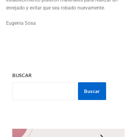
enrejado y evitar que sea robado nuevamente.
Eugenia Sosa
BUSCAR
Buscar