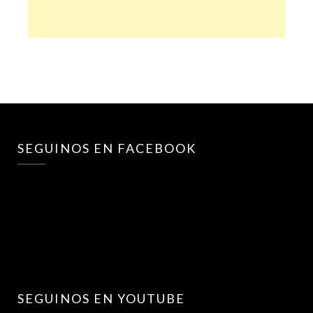
SEGUINOS EN FACEBOOK
SEGUINOS EN YOUTUBE