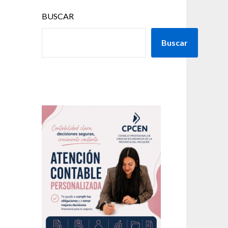
BUSCAR
Buscar