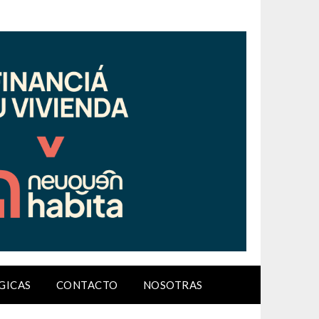
GICAS
CONTACTO
NOSOTRAS