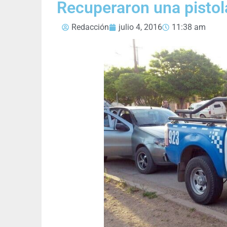
Recuperaron una pistola
Redacción
julio 4, 2016
11:38 am