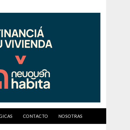
GICAS
CONTACTO
NOSOTRAS