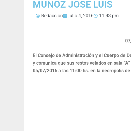
MUÑOZ JOSE LUIS
Redacción
julio 4, 2016
11:43 pm
07
El Consejo de Administración y el Cuerpo de 
y comunica que sus restos velados en sala “A”
05/07/2016 a las 11:00 hs. en la necrópolis d