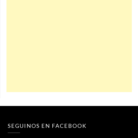
SEGUINOS EN FACEBOOK