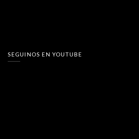
SEGUINOS EN YOUTUBE