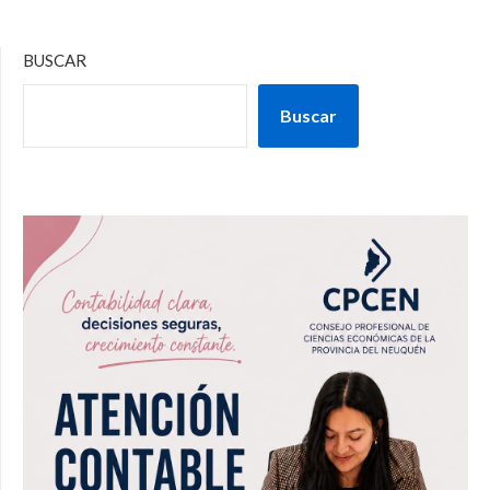
BUSCAR
Buscar