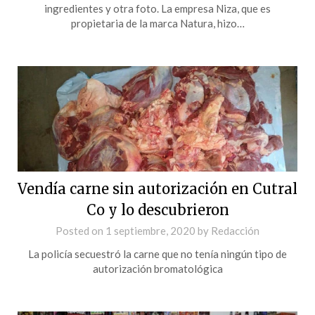
ingredientes y otra foto. La empresa Niza, que es
propietaria de la marca Natura, hizo…
Vendía carne sin autorización en Cutral
Co y lo descubrieron
Posted on
1 septiembre, 2020
by
Redacción
La policía secuestró la carne que no tenía ningún tipo de
autorización bromatológica