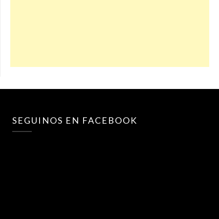
SEGUINOS EN FACEBOOK