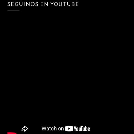
SEGUINOS EN YOUTUBE