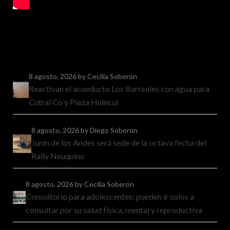
8 agosto, 2026
by Cecilia Soberón
Reactivan el acueducto Los Barreales con agua para
Cutral Co y Plaza Huincul
8 agosto, 2026
by Diego Soberon
Junín de los Andes será sede de la octava fecha del
Rally Neuquino
8 agosto, 2026
by Cecilia Soberón
Consultorio para adolescentes: pueden ir solos a
consultar por su salud física, mental y reproductiva