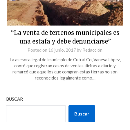
“La venta de terrenos municipales es
una estafa y debe denunciarse”
Posted on
16 junio, 2017
by
Redacción
La asesora legal del municipio de Cutral Co, Vanesa López,
contó que registran casos de ventas ilícitas a diario y
remarcó que aquellos que compran estas tierras no son
reconocidos legalmente como…
BUSCAR
Buscar