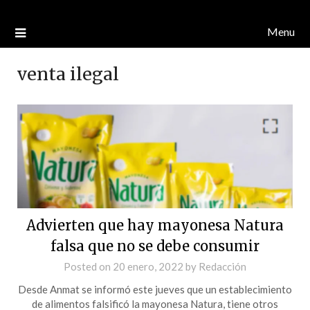
Menu
venta ilegal
Advierten que hay mayonesa Natura
falsa que no se debe consumir
Posted on
20 enero, 2022
by
Redacción
Desde Anmat se informó este jueves que un establecimiento
de alimentos falsificó la mayonesa Natura, tiene otros