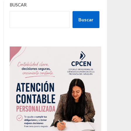
BUSCAR
Buscar