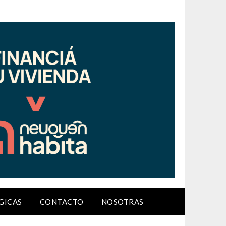
GICAS
CONTACTO
NOSOTRAS