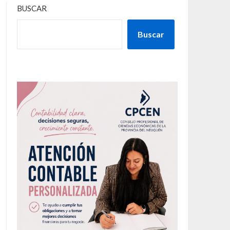
BUSCAR
Buscar