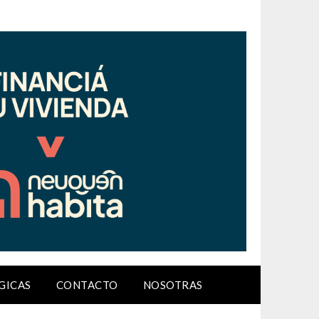
GICAS
CONTACTO
NOSOTRAS