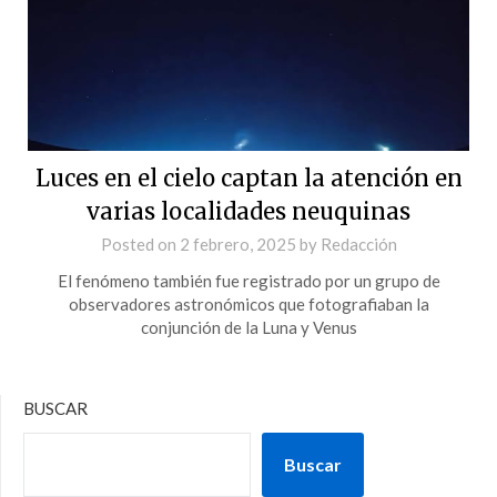
Luces en el cielo captan la atención en
varias localidades neuquinas
Posted on
2 febrero, 2025
by
Redacción
El fenómeno también fue registrado por un grupo de
observadores astronómicos que fotografiaban la
conjunción de la Luna y Venus
BUSCAR
Buscar