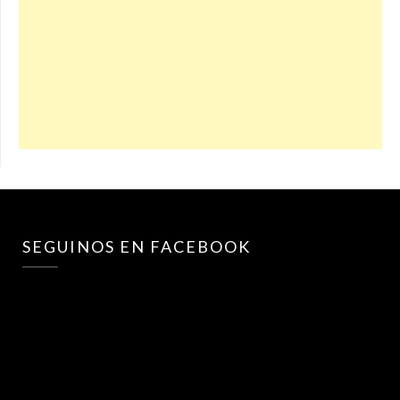
SEGUINOS EN FACEBOOK