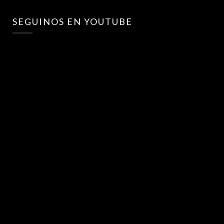
SEGUINOS EN YOUTUBE