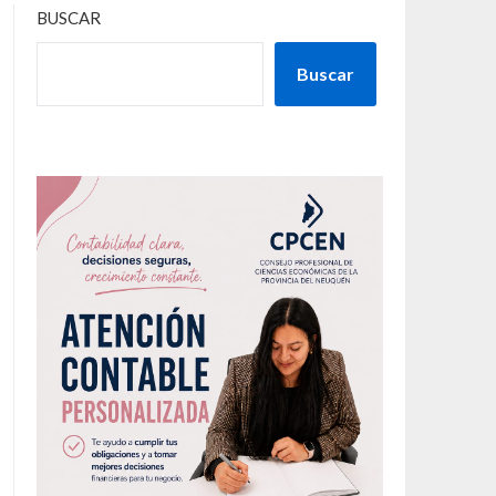
BUSCAR
Buscar