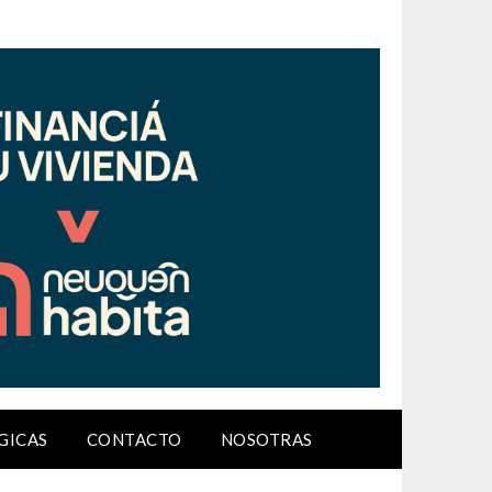
GICAS
CONTACTO
NOSOTRAS