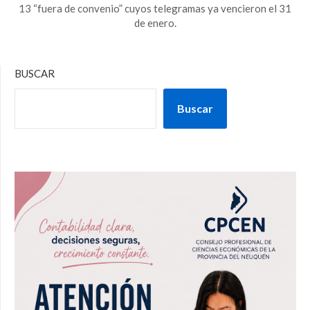
13 “fuera de convenio” cuyos telegramas ya vencieron el 31
de enero.
BUSCAR
Buscar