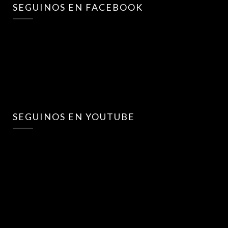
SEGUINOS EN FACEBOOK
SEGUINOS EN YOUTUBE