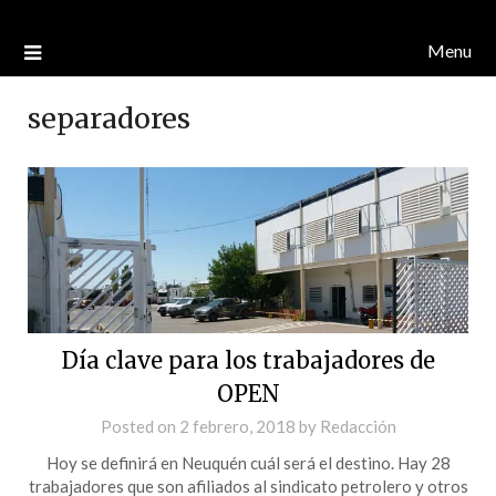
Menu
separadores
Día clave para los trabajadores de
OPEN
Posted on
2 febrero, 2018
by
Redacción
Hoy se definirá en Neuquén cuál será el destino. Hay 28
trabajadores que son afiliados al sindicato petrolero y otros