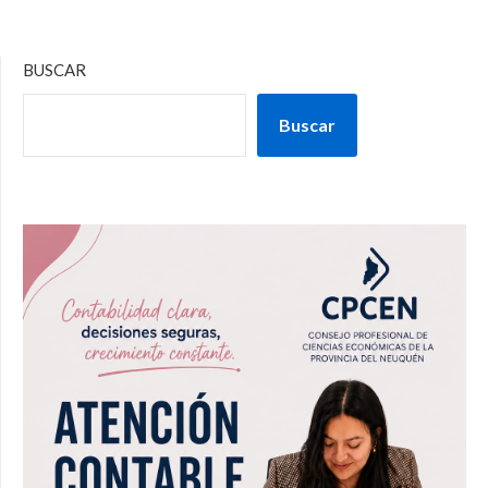
BUSCAR
Buscar