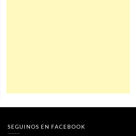
SEGUINOS EN FACEBOOK