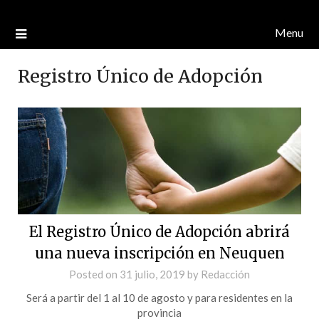
Menu
Registro Único de Adopción
El Registro Único de Adopción abrirá
una nueva inscripción en Neuquen
Posted on
31 julio, 2019
by
Redacción
Será a partir del 1 al 10 de agosto y para residentes en la
provincia