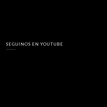
SEGUINOS EN YOUTUBE