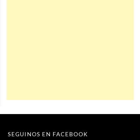
SEGUINOS EN FACEBOOK