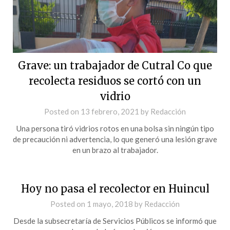
Grave: un trabajador de Cutral Co que
recolecta residuos se cortó con un
vidrio
Posted on
13 febrero, 2021
by
Redacción
Una persona tiró vidrios rotos en una bolsa sin ningún tipo
de precaución ni advertencia, lo que generó una lesión grave
en un brazo al trabajador.
Hoy no pasa el recolector en Huincul
Posted on
1 mayo, 2018
by
Redacción
Desde la subsecretaría de Servicios Públicos se informó que