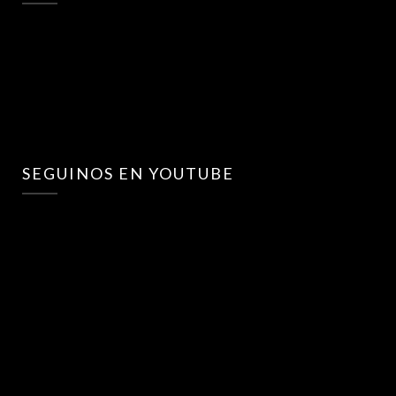
SEGUINOS EN YOUTUBE