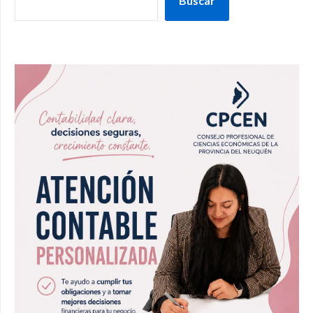
Buscar