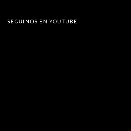
SEGUINOS EN YOUTUBE