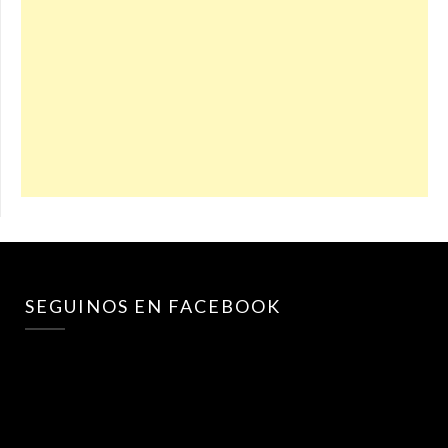
SEGUINOS EN FACEBOOK