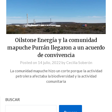
Oilstone Energía y la comunidad
mapuche Purrán llegaron a un acuerdo
de convivencia
Posted on
14 julio, 2022
by
Cecilia Soberón
La comunidad mapuche hizo un corte porque la actividad
petrolera afectaba la biodiversidad y la actividad
comunitaria
BUSCAR