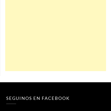
SEGUINOS EN FACEBOOK