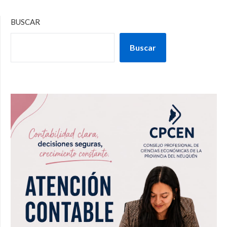
BUSCAR
Buscar