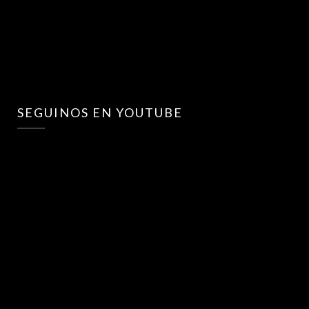
SEGUINOS EN YOUTUBE