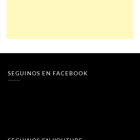
SEGUINOS EN FACEBOOK