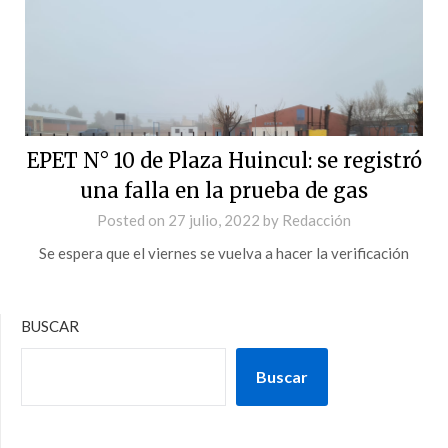
EPET N° 10 de Plaza Huincul: se registró
una falla en la prueba de gas
Posted on
27 julio, 2022
by
Redacción
Se espera que el viernes se vuelva a hacer la verificación
BUSCAR
Buscar