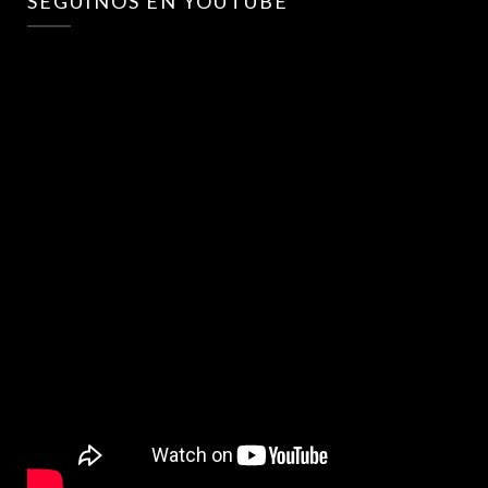
SEGUINOS EN YOUTUBE