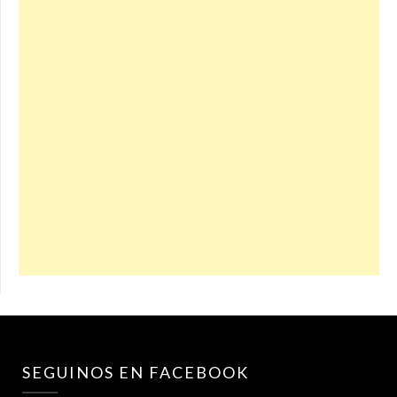
SEGUINOS EN FACEBOOK