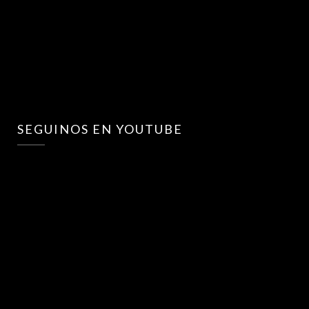
SEGUINOS EN YOUTUBE