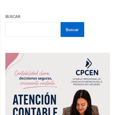
BUSCAR
Buscar