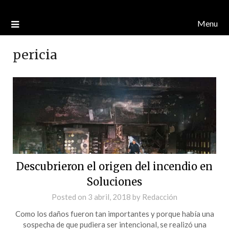
Menu
pericia
Descubrieron el origen del incendio en
Soluciones
Posted on
3 abril, 2018
by
Redacción
Como los daños fueron tan importantes y porque había una
sospecha de que pudiera ser intencional, se realizó una