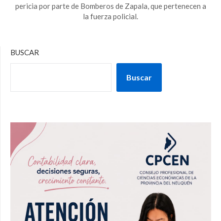
pericia por parte de Bomberos de Zapala, que pertenecen a
la fuerza policial.
BUSCAR
Buscar