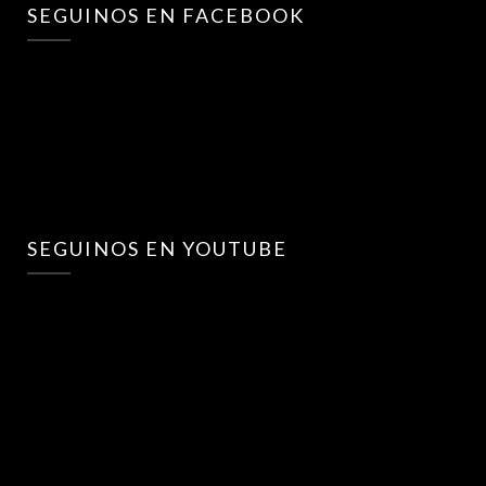
SEGUINOS EN FACEBOOK
SEGUINOS EN YOUTUBE