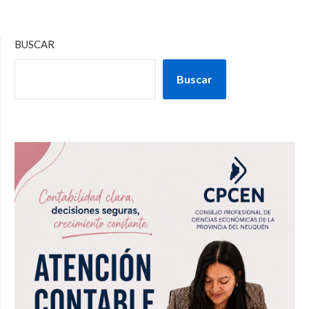
BUSCAR
Buscar