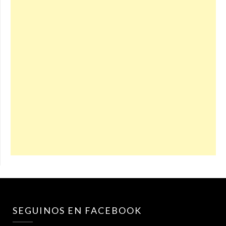
SEGUINOS EN FACEBOOK