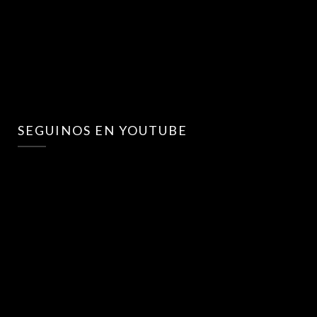
SEGUINOS EN YOUTUBE