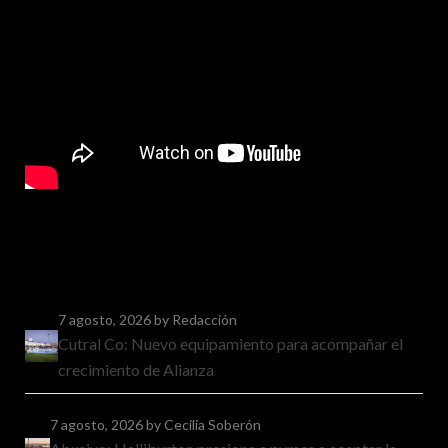
7 agosto, 2026
by Redacción
Cutral Co: Nuevo equipamiento para acompañar el
crecimiento de Alianza
7 agosto, 2026
by Cecilia Soberón