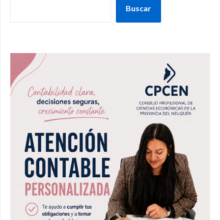
Buscar