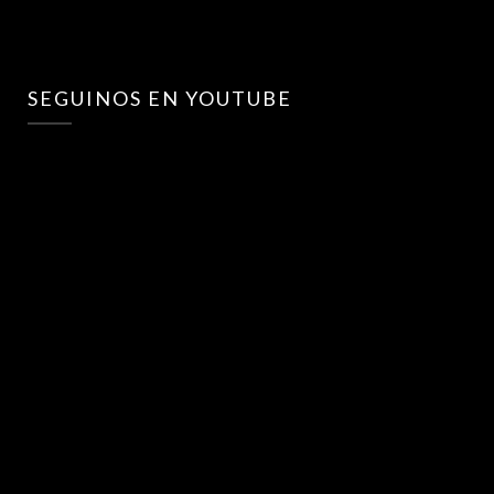
SEGUINOS EN YOUTUBE