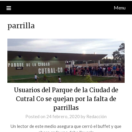
Menu
parrilla
Usuarios del Parque de la Ciudad de
Cutral Co se quejan por la falta de
parrillas
Posted on
24 febrero, 2020
by
Redacción
Un lector de este medio asegura que cerró el buffet y que