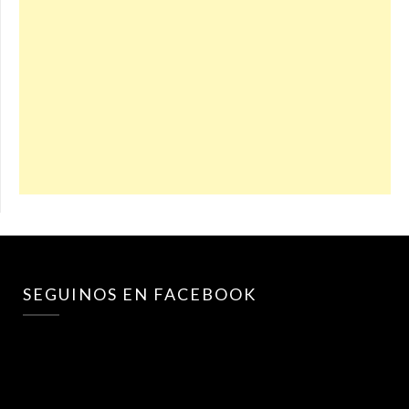
SEGUINOS EN FACEBOOK