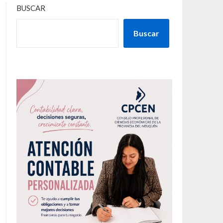
BUSCAR
Buscar