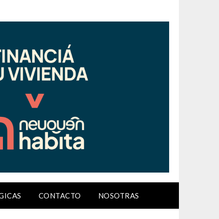
GICAS
CONTACTO
NOSOTRAS