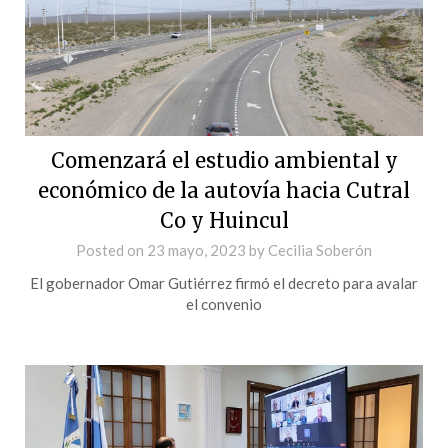
Comenzará el estudio ambiental y
económico de la autovía hacia Cutral
Co y Huincul
Posted on
23 mayo, 2023
by
Cecilia Soberón
El gobernador Omar Gutiérrez firmó el decreto para avalar
el convenio