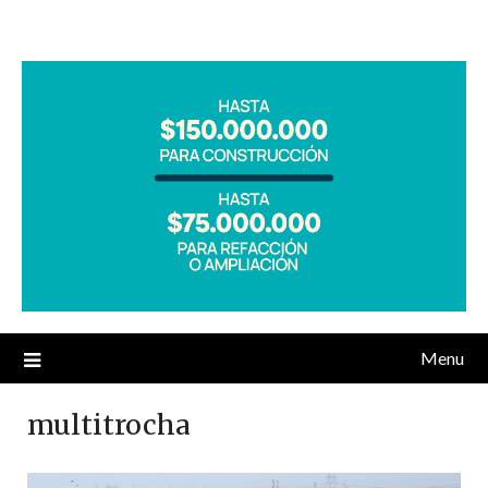
Menu
multitrocha