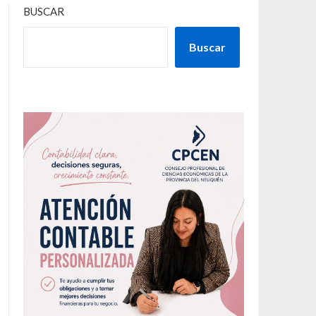
BUSCAR
Buscar