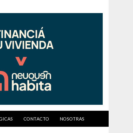
GICAS
CONTACTO
NOSOTRAS