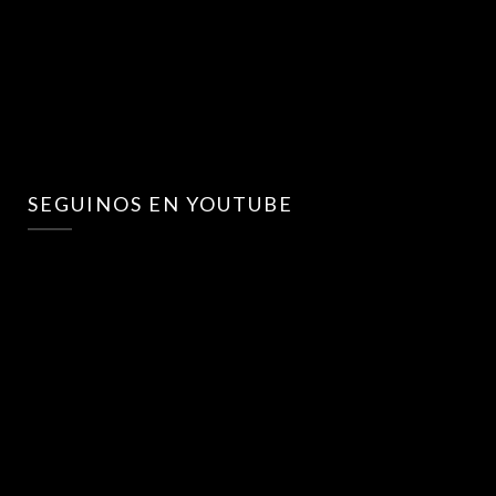
SEGUINOS EN YOUTUBE