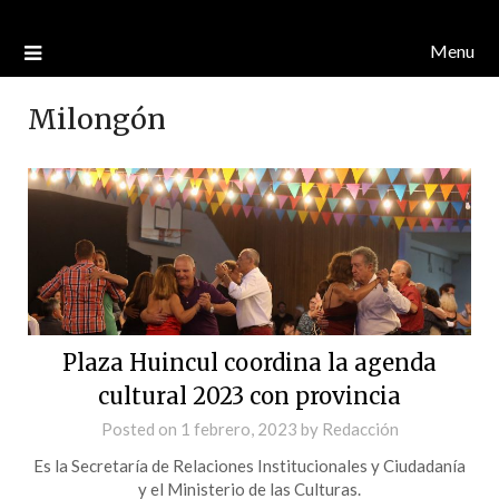
Menu
Milongón
Plaza Huincul coordina la agenda
cultural 2023 con provincia
Posted on
1 febrero, 2023
by
Redacción
Es la Secretaría de Relaciones Institucionales y Ciudadanía
y el Ministerio de las Culturas.