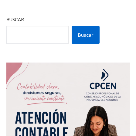
BUSCAR
Buscar