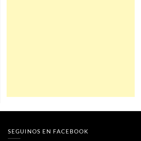
SEGUINOS EN FACEBOOK