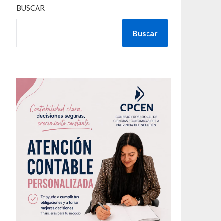
BUSCAR
Buscar