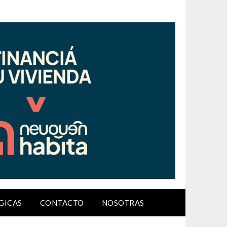
GICAS
CONTACTO
NOSOTRAS