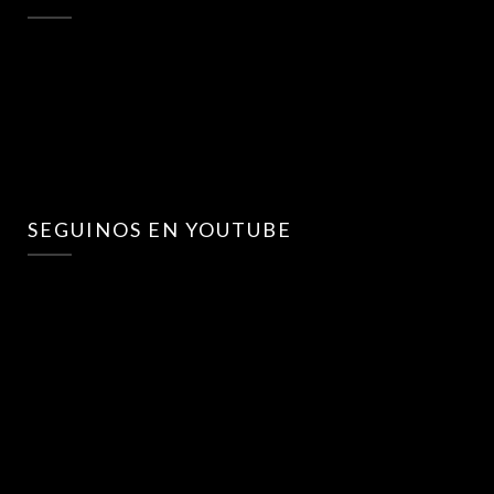
SEGUINOS EN YOUTUBE