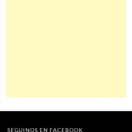
SEGUINOS EN FACEBOOK