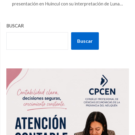
presentación en Huincul con su interpretación de Luna…
BUSCAR
Buscar