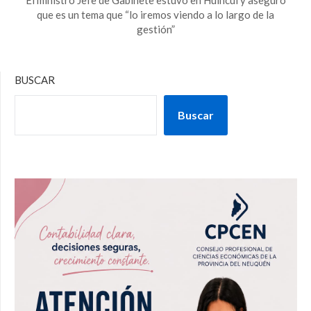
que es un tema que “lo iremos viendo a lo largo de la
gestión”
BUSCAR
Buscar