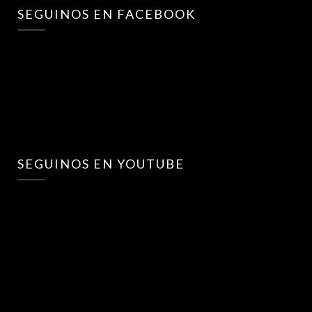
SEGUINOS EN FACEBOOK
SEGUINOS EN YOUTUBE