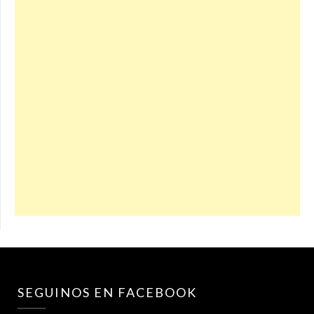
SEGUINOS EN FACEBOOK