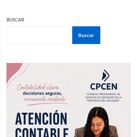
BUSCAR
Buscar