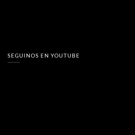
SEGUINOS EN YOUTUBE