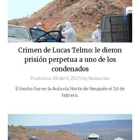
Crimen de Lucas Telmo: le dieron
prisión perpetua a uno de los
condenados
Posted on
28 abril, 2025
by
Redacción
El hecho fue en la Autovía Norte de Neuquén el 16 de
febrero.