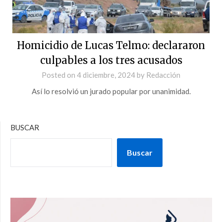
Homicidio de Lucas Telmo: declararon
culpables a los tres acusados
Posted on
4 diciembre, 2024
by
Redacción
Así lo resolvió un jurado popular por unanimidad.
BUSCAR
Buscar