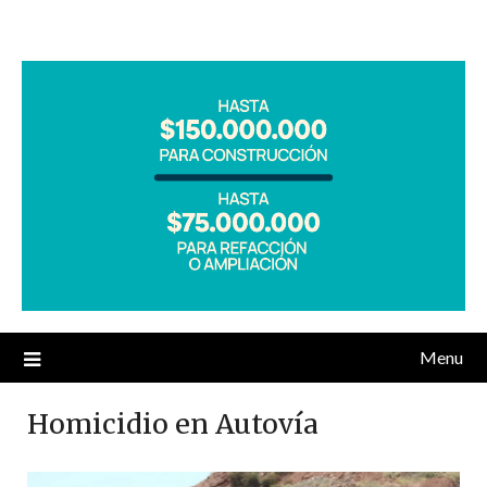
Menu
Homicidio en Autovía