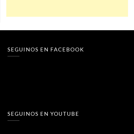
SEGUINOS EN FACEBOOK
SEGUINOS EN YOUTUBE