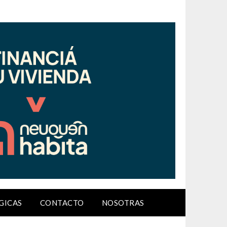
GICAS
CONTACTO
NOSOTRAS