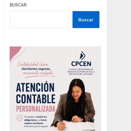
BUSCAR
Buscar