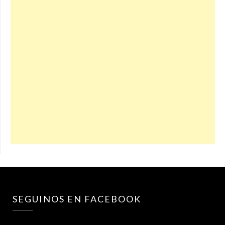
SEGUINOS EN FACEBOOK