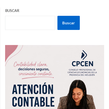
BUSCAR
Buscar