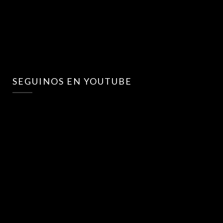
SEGUINOS EN YOUTUBE