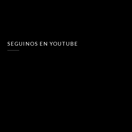
SEGUINOS EN YOUTUBE