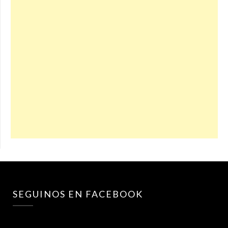
SEGUINOS EN FACEBOOK