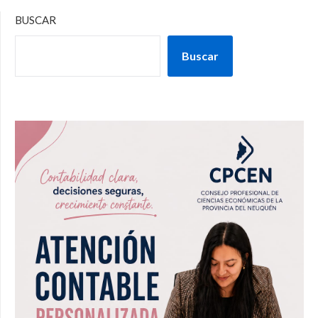
BUSCAR
Buscar