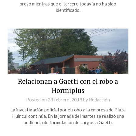
preso mientras que el tercero todavía no ha sido
identificado.
Relacionan a Gaetti con el robo a
Hormiplus
Posted on
28 febrero, 2018
by
Redacción
La investigación policial por el robo a la empresa de Plaza
Huincul continúa. En la jornada del martes se realizó una
audiencia de formulación de cargos a Gaetti.