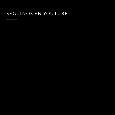
SEGUINOS EN YOUTUBE