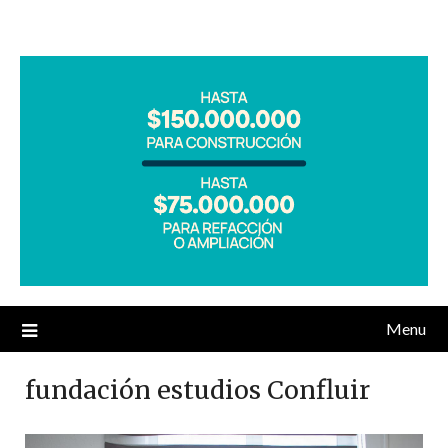
Menu
fundación estudios Confluir