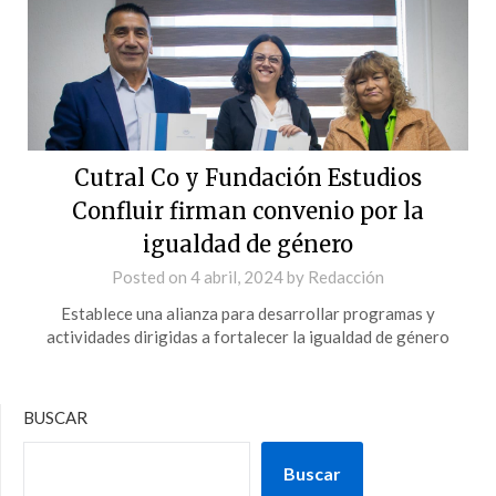
Cutral Co y Fundación Estudios
Confluir firman convenio por la
igualdad de género
Posted on
4 abril, 2024
by
Redacción
Establece una alianza para desarrollar programas y
actividades dirigidas a fortalecer la igualdad de género
BUSCAR
Buscar