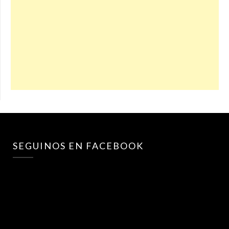
SEGUINOS EN FACEBOOK