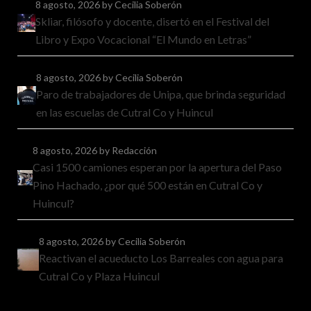
8 agosto, 2026
by Cecilia Soberón
Skliar, filósofo y docente, disertó en el Festival del
Libro y Expo Vocacional “El Mundo en Letras”
8 agosto, 2026
by Cecilia Soberón
Paro de trabajadores de Unipa, que brinda seguridad
en las escuelas de Cutral Co y Huincul
8 agosto, 2026
by Redacción
Casi 1500 camiones esperan por la apertura del Paso
Pino Hachado, ¿por qué 500 están en Cutral Co y
Huincul?
8 agosto, 2026
by Cecilia Soberón
Reactivan el acueducto Los Barreales con agua para
Cutral Co y Plaza Huincul