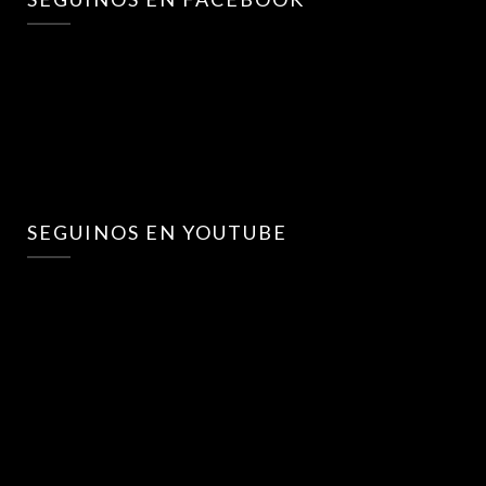
SEGUINOS EN YOUTUBE