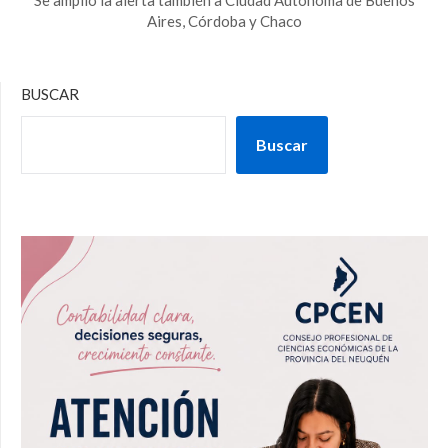
Aires, Córdoba y Chaco
BUSCAR
Buscar