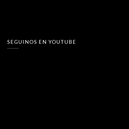
SEGUINOS EN YOUTUBE