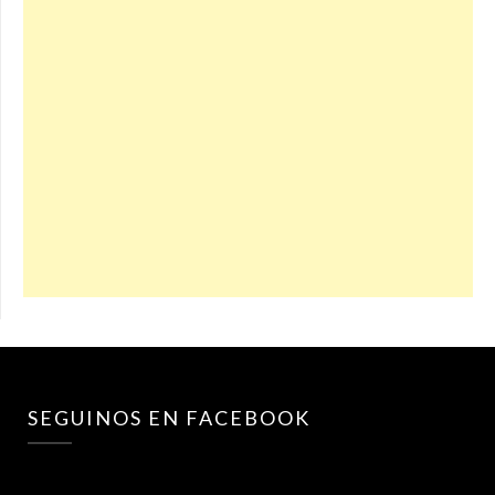
SEGUINOS EN FACEBOOK