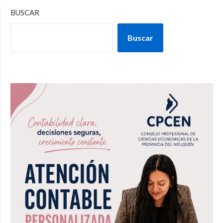
BUSCAR
Buscar