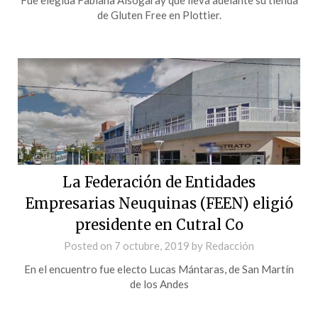
de Gluten Free en Plottier.
La Federación de Entidades
Empresarias Neuquinas (FEEN) eligió
presidente en Cutral Co
Posted on
7 octubre, 2019
by
Redacción
En el encuentro fue electo Lucas Mántaras, de San Martín
de los Andes