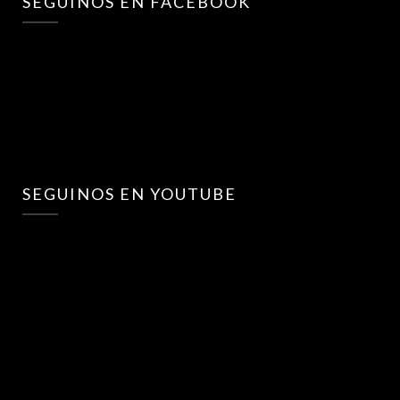
SEGUINOS EN FACEBOOK
SEGUINOS EN YOUTUBE