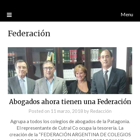
Menu
Federación
Abogados ahora tienen una Federación
Posted on
11 marzo, 2018
by
Redacción
Agrupa a todos los colegios de abogados de la Patagonia.
El representante de Cutral Co ocupa la tesorería. La
creación de la “FEDERACIÓN ARGENTINA DE COLEGIOS