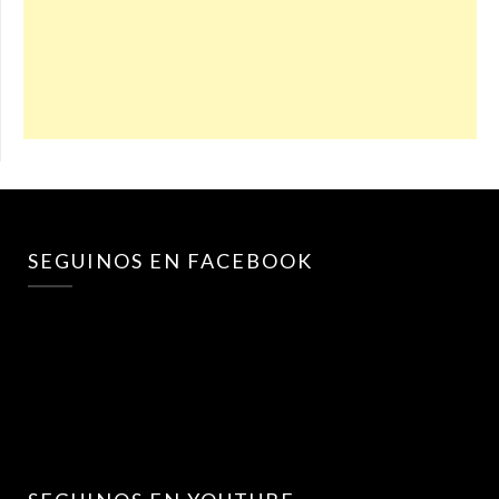
SEGUINOS EN FACEBOOK