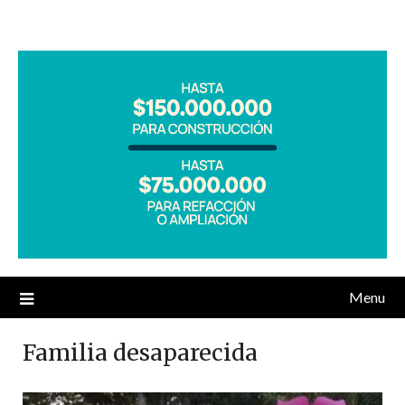
Menu
Familia desaparecida