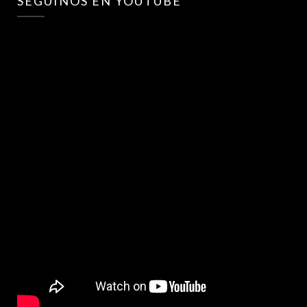
SEGUINOS EN YOUTUBE