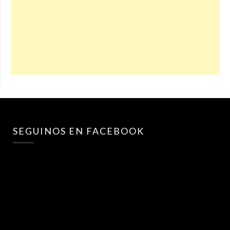
SEGUINOS EN FACEBOOK