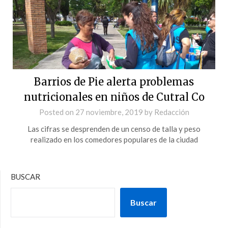
Barrios de Pie alerta problemas
nutricionales en niños de Cutral Co
Posted on
27 noviembre, 2019
by
Redacción
Las cifras se desprenden de un censo de talla y peso
realizado en los comedores populares de la ciudad
BUSCAR
Buscar