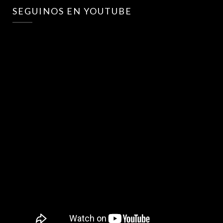
SEGUINOS EN YOUTUBE