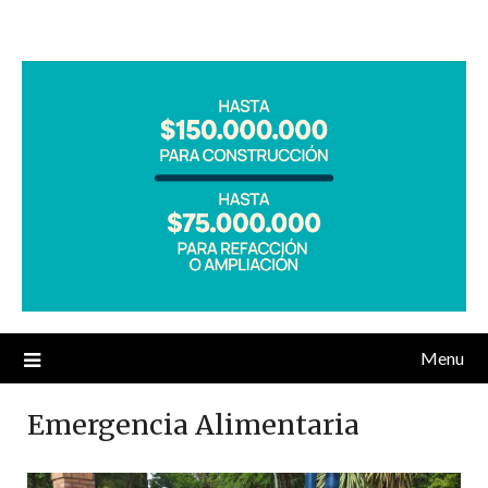
Menu
Emergencia Alimentaria