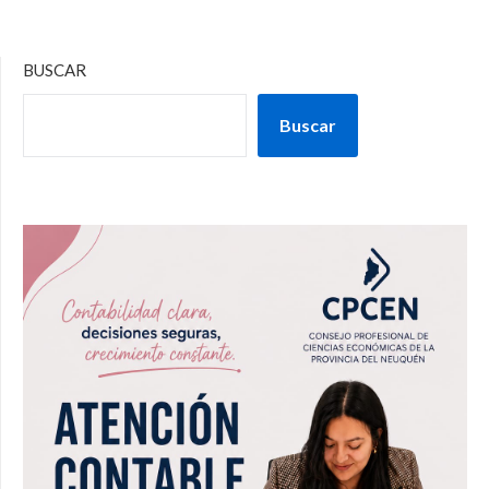
BUSCAR
Buscar