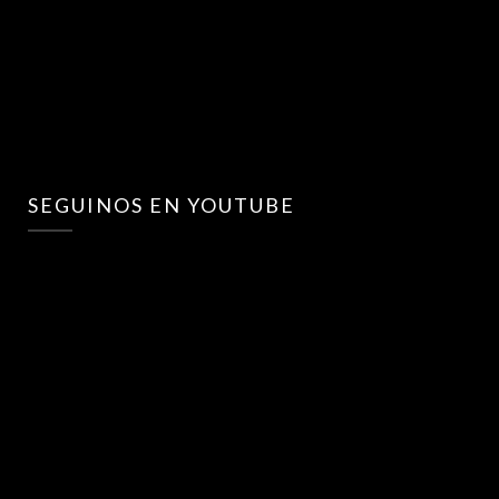
SEGUINOS EN YOUTUBE