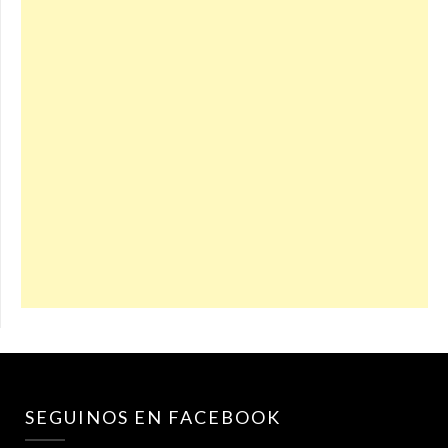
SEGUINOS EN FACEBOOK