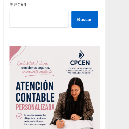
BUSCAR
Buscar