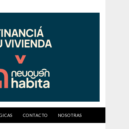
GICAS
CONTACTO
NOSOTRAS