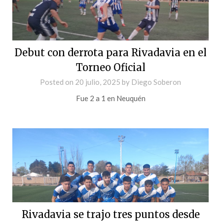
Debut con derrota para Rivadavia en el
Torneo Oficial
Posted on
20 julio, 2025
by
Diego Soberon
Fue 2 a 1 en Neuquén
Rivadavia se trajo tres puntos desde