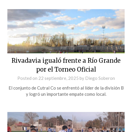
Rivadavia igualó frente a Río Grande
por el Torneo Oficial
Posted on
22 septiembre, 2025
by
Diego Soberon
El conjunto de Cutral Co se enfrentó al líder de la división B
y logró un importante empate como local.