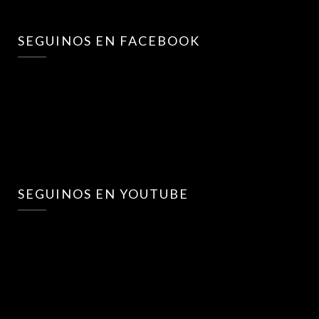
SEGUINOS EN FACEBOOK
SEGUINOS EN YOUTUBE