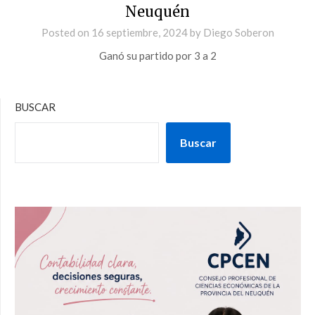
Neuquén
Posted on
16 septiembre, 2024
by
Diego Soberon
Ganó su partido por 3 a 2
BUSCAR
Buscar