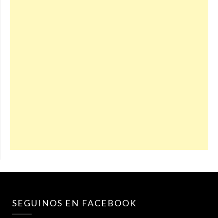
SEGUINOS EN FACEBOOK