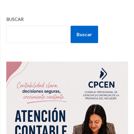
BUSCAR
Buscar