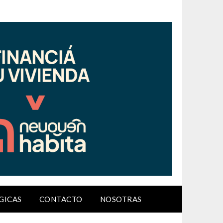
GICAS
CONTACTO
NOSOTRAS