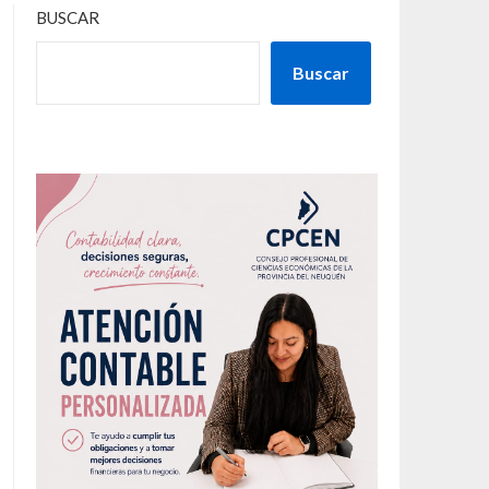
BUSCAR
Buscar